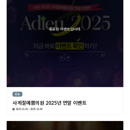
종료된 이벤트입니다.
종료
사계절예쁨의원 2025년 연말 이벤트
2025-11-01 ~ 2025-12-30