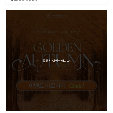
종료된 이벤트입니다.