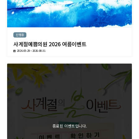
진행중
사계절예쁨의원 2026 여름이벤트
2026-05-29 ~ 2026-08-31
종료된 이벤트입니다.