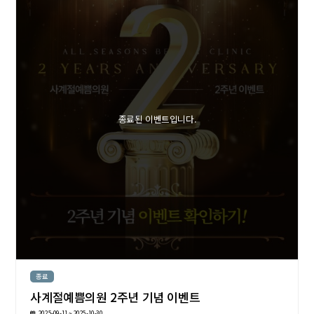
종료된 이벤트입니다.
종료
사계절예쁨의원 2주년 기념 이벤트
2025-09-11 ~ 2025-10-30