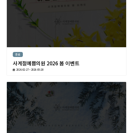
종료
사계절예쁨의원 2026 봄 이벤트
2026-02-27 ~ 2026-05-28