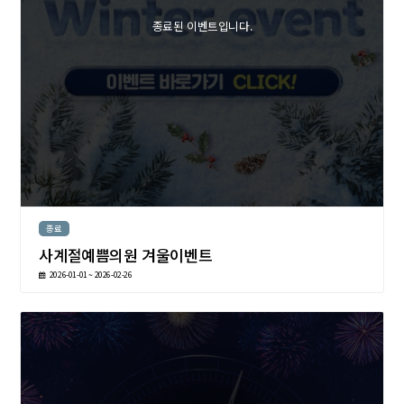
종료된 이벤트입니다.
종료
사계절예쁨의원 겨울이벤트
2026-01-01 ~ 2026-02-26